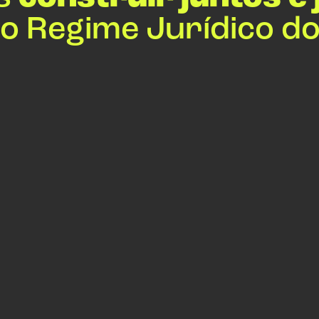
o Regime Jurídico d