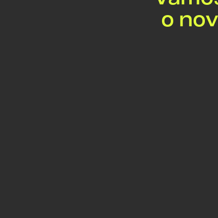
o nov